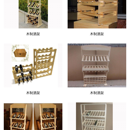
木制酒架
木制酒架
木制酒架
木制酒架