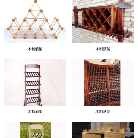
木制酒架
木制酒架
木制酒架
木制酒架