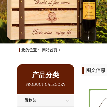
您的位置：
网站首页
>
图文信息
产品分类
PRODUCT CATEGORY
置物架