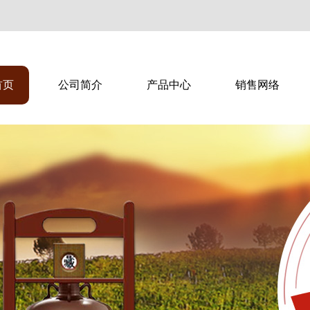
首页
公司简介
产品中心
销售网络