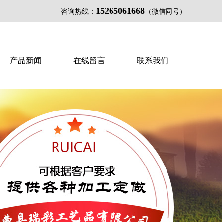
15265061668
咨询热线：
（微信同号）
产品新闻
在线留言
联系我们
{{inde