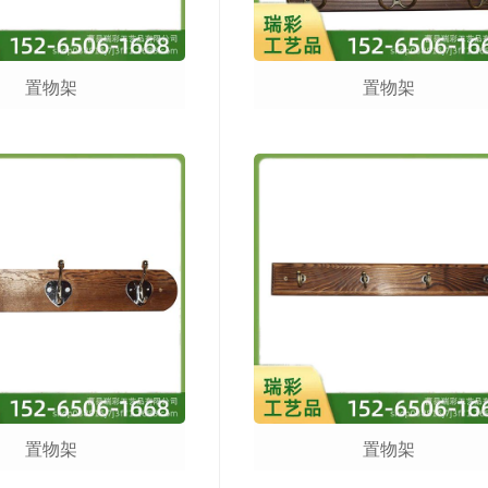
置物架
置物架
置物架
置物架