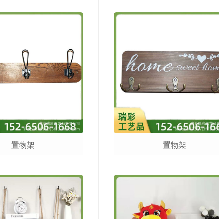
置物架
置物架