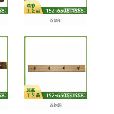
置物架
置物架