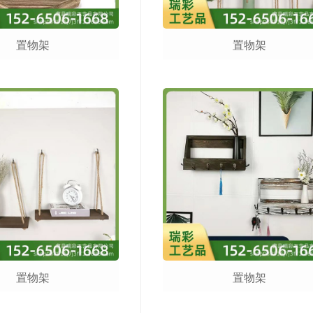
置物架
置物架
置物架
置物架