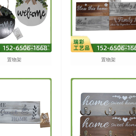
置物架
置物架